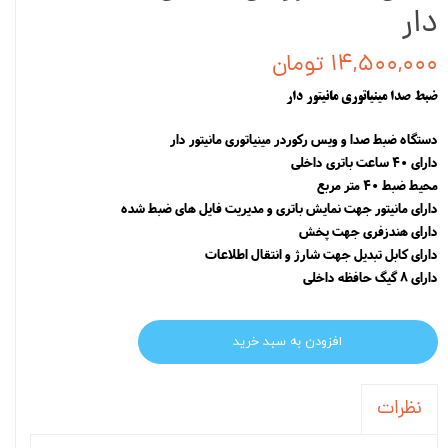
دار
۱۴,۵۰۰,۰۰۰ تومان
ضبط صدا مینیاتوری مانیتور دار
دستگاه ضبط صدا و ویس رکوردر مینیاتوری مانیتور دار
دارای 40 ساعت باتری داخلی
محیط ضبط 40 متر مربع
دارای مانیتور جهت نمایش باتری و مدیریت فایل های ضبط شده
دارای هندزفری جهت پخش
دارای کابل تبدیل جهت شارژ و انتقال اطلاعات
دارای 8 گیگ حافظه داخلی
افزودن به سبد خرید
نظرات