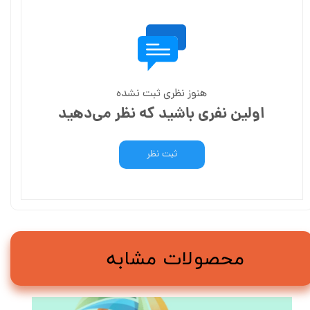
هنوز نظری ثبت نشده
اولین نفری باشید که نظر می‌دهید
ثبت نظر
محصولات مشابه