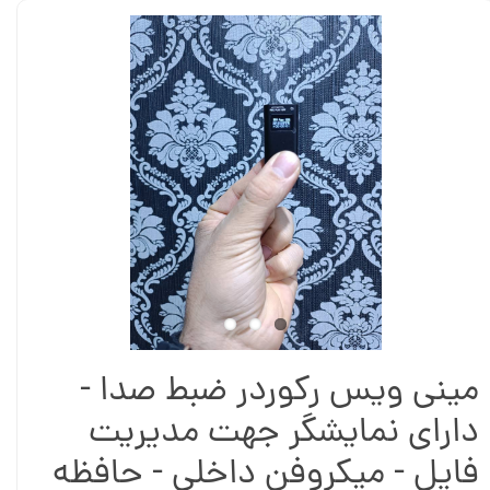
مینی ویس رکوردر ضبط صدا -
دارای نمایشگر جهت مدیریت
فایل - میکروفن داخلی - حافظه