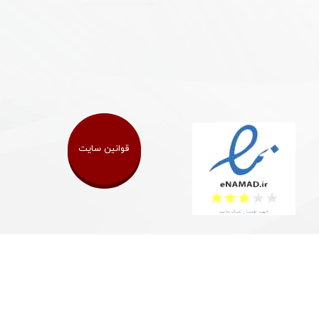
قوانین سایت