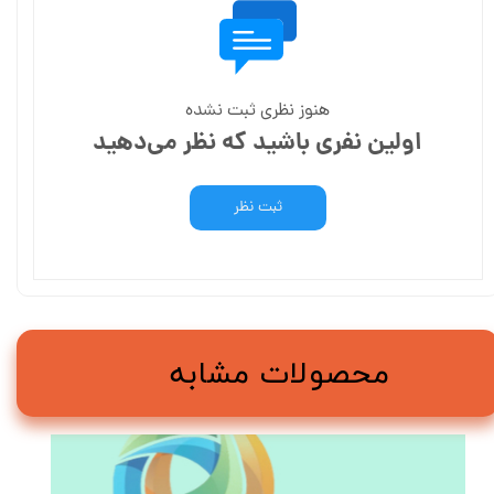
هنوز نظری ثبت نشده
اولین نفری باشید که نظر می‌دهید
ثبت نظر
محصولات مشابه