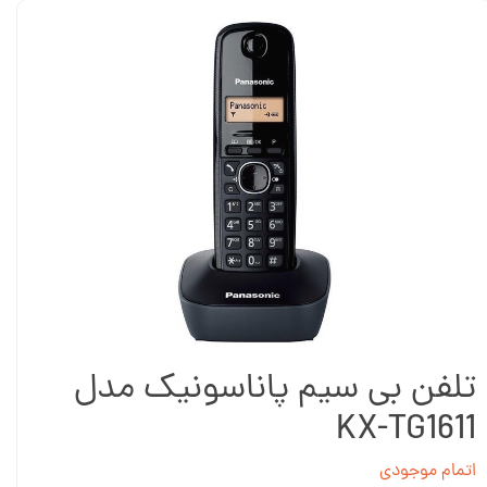
تلفن بی سیم پاناسونیک مدل
KX-TG1611
اتمام موجودی