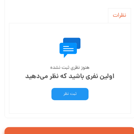
نظرات
هنوز نظری ثبت نشده
اولین نفری باشید که نظر می‌دهید
ثبت نظر