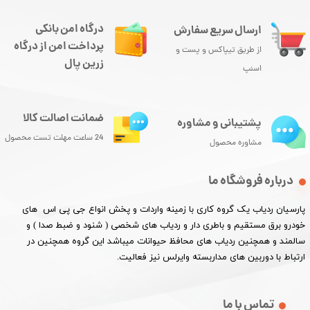
درگاه امن بانکی
ارسال سریع سفارش
پرداخت امن از درگاه
از طریق تیپاکس و پست و
زرین پال
اسنپ
ضمانت اصالت کالا
پشتیبانی و مشاوره
24 ساعت مهلت تست محصول
مشاوره محصول
درباره فروشگاه ما
پارسیان ردیاب یک گروه کاری با زمینه واردات و پخش انواع جی پی اس های
خودرو برق مستقیم و باطری دار و ردیاب های شخصی ( شنود و ضبط صدا ) و
سالمند و همچنین ردیاب های محافظ حیوانات میباشد این گروه همچنین در
ارتباط با دوربین های مداربسته وایرلس نیز فعالیت.​​​​​​​
تماس با ما