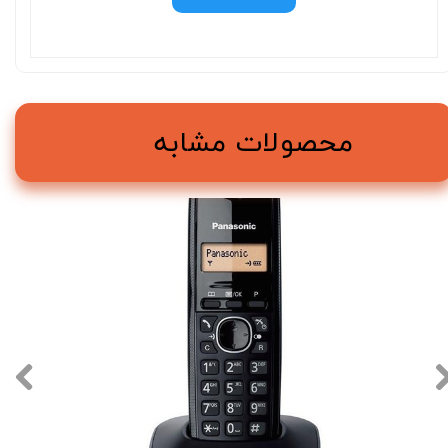
محصولات مشابه