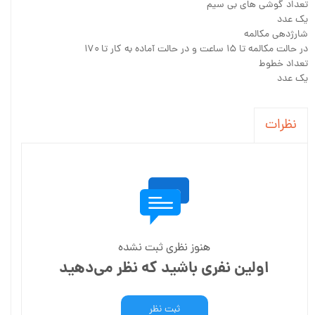
تعداد گوشی های بی سیم
یک عدد
شارژدهی مکالمه
در حالت مکالمه تا ۱۵ ساعت و در حالت آماده به کار تا ۱۷۰
تعداد خطوط
یک عدد
نظرات
هنوز نظری ثبت نشده
اولین نفری باشید که نظر می‌دهید
ثبت نظر