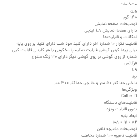
مشخصات
وزن
۱۴۰ گرم
توضیحات صفحه نمایش
دارای صفحه نمایش ۱.۸ اینچی
امکانات و قابلیت‌ها
قابلیت تکرار ۱۰ شماره آخر دارای کلید مود شب دارای کلید بر روی پایه
برای پیدا کردن گوشی قابلیت تنظیم پاسخگویی با هر کلیدی قابلیت کپی
شماره از روی گوشی بر روی گوشی دیگر دارای ۳۰ زنگ متنوع
فرکانس
۱.۹
برد
داخلی حداکثر ۵۰ متر و خارجی حداکثر ۳۰۰ متر
ویژگی‌ها
Caller ID
قابلیت‌های دستگاه
بدون قابلیت ویژه
ابعاد پایه
۸۲ × ۹۱ × ۱۰۸
توضیحات دفترچه تلفن
قابلیت ذخیره ۱۰۰ شماره مخاطب