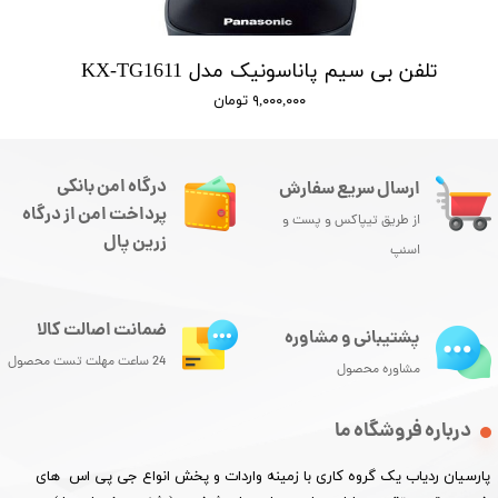
تلفن بی سیم پاناسونیک مدل KX-TG1611
۹,۰۰۰,۰۰۰ تومان
درگاه امن بانکی
ارسال سریع سفارش
پرداخت امن از درگاه
از طریق تیپاکس و پست و
زرین پال
اسنپ
ضمانت اصالت کالا
پشتیبانی و مشاوره
24 ساعت مهلت تست محصول
مشاوره محصول
درباره فروشگاه ما
پارسیان ردیاب یک گروه کاری با زمینه واردات و پخش انواع جی پی اس های