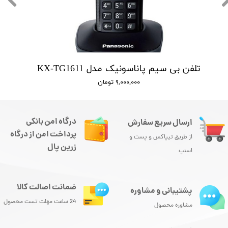
تلفن بی سیم پاناسونیک مدل KX-TG1611
۹,۰۰۰,۰۰۰ تومان
درگاه امن بانکی
ارسال سریع سفارش
پرداخت امن از درگاه
از طریق تیپاکس و پست و
زرین پال
اسنپ
ضمانت اصالت کالا
پشتیبانی و مشاوره
24 ساعت مهلت تست محصول
مشاوره محصول