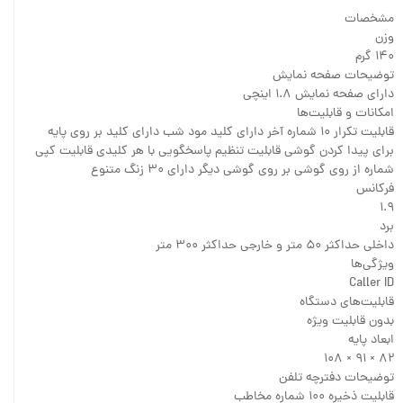
مشخصات
وزن
۱۴۰ گرم
توضیحات صفحه نمایش
دارای صفحه نمایش ۱.۸ اینچی
امکانات و قابلیت‌ها
قابلیت تکرار ۱۰ شماره آخر دارای کلید مود شب دارای کلید بر روی پایه
برای پیدا کردن گوشی قابلیت تنظیم پاسخگویی با هر کلیدی قابلیت کپی
شماره از روی گوشی بر روی گوشی دیگر دارای ۳۰ زنگ متنوع
فرکانس
۱.۹
برد
داخلی حداکثر ۵۰ متر و خارجی حداکثر ۳۰۰ متر
ویژگی‌ها
Caller ID
قابلیت‌های دستگاه
بدون قابلیت ویژه
ابعاد پایه
۸۲ × ۹۱ × ۱۰۸
توضیحات دفترچه تلفن
قابلیت ذخیره ۱۰۰ شماره مخاطب