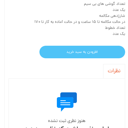
تعداد گوشی های بی سیم
یک عدد
شارژدهی مکالمه
در حالت مکالمه تا ۱۵ ساعت و در حالت آماده به کار تا ۱۷۰
تعداد خطوط
یک عدد
افزودن به سبد خرید
نظرات
هنوز نظری ثبت نشده