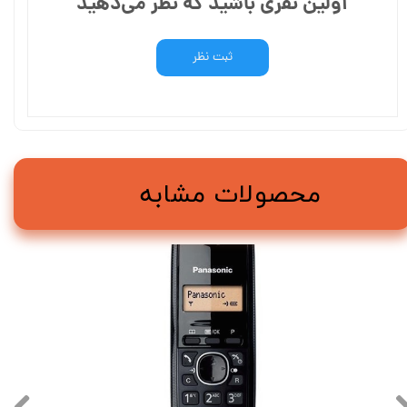
اولین نفری باشید که نظر می‌دهید
ثبت نظر
محصولات مشابه