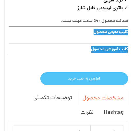
✓ برند سونی
✓ باتری لیتیومی قابل شارژ
ضمانت محصول : 24 ساعت مهلت تست.
کلیپ معرفی محصول
کلیپ آموزشی محصول
افزودن به سبد خرید
توضیحات تکمیلی
مشخصات محصول
Hashtag
نظرات