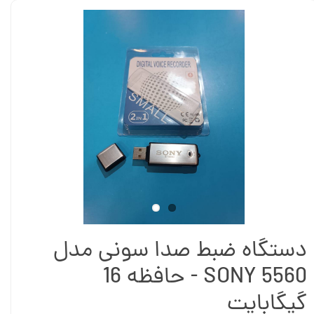
دستگاه ضبط صدا سونی مدل
SONY 5560 - حافظه 16
گیگابایت