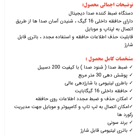
توضیحات اجمالی محصول:
دستگاه ضبط کننده صدا دیجیتال
دارای حافظه داخلی 16 گیگ ، شنیدن آسان صدا ها از طریق
اتصال به لپتاپ و موبایل
قابلیت حذف اطلاعات حافظه و استفاده مجدد ، باتری قابل
شارژ
مشخصات کامل محصول :
✓ ضبط صدا ( شنود صدا ) با کیفیت 200 دسیبل
✓ پوشش دهی 30 متر مربع
✓ باطری لیتیومی با شارژدهی عالی
✓ حافظه داخلی 16 گیگابایت
✓ امکان حذف و ضبط مجدد اطلاعات روی حافظه
✓امکان اتصال به لپ تاپ و کامپیوتر و موبایل جهت مدیریت
رکورد ها
✓ برند سونی
✓ باتری لیتیومی قابل شارژ