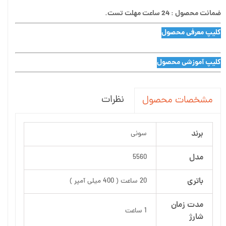
ضمانت محصول : 24 ساعت مهلت تست.
کلیپ معرفی محصول
کلیپ آموزشی محصول
نظرات
مشخصات محصول
برند
سونی
مدل
5560
باتری
20 ساعت ( 400 میلی آمپر )
مدت زمان
1 ساعت
شارژ