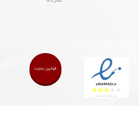
تماس با ما
قوانین سایت