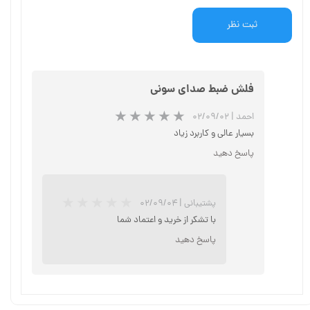
ثبت نظر
فلش ضبط صدای سونی
احمد
|
۰۲/۰۹/۰۲
بسیار عالی و کاربرد زیاد
پاسخ دهید
پشتیبانی
|
۰۲/۰۹/۰۴
با تشکر از خرید و اعتماد شما
پاسخ دهید