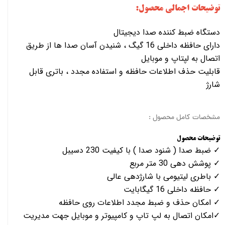
توضیحات اجمالی محصول:
دستگاه ضبط کننده صدا دیجیتال
دارای حافظه داخلی 16 گیگ ، شنیدن آسان صدا ها از طریق
اتصال به لپتاپ و موبایل
قابلیت حذف اطلاعات حافظه و استفاده مجدد ، باتری قابل
شارژ
مشخصات کامل محصول :
توضیحات محصول
✓ ضبط صدا ( شنود صدا ) با کیفیت 230 دسیبل
✓ پوشش دهی 30 متر مربع
✓ باطری لیتیومی با شارژدهی عالی
✓ حافظه داخلی 16 گیگابایت
✓ امکان حذف و ضبط مجدد اطلاعات روی حافظه
✓امکان اتصال به لپ تاپ و کامپیوتر و موبایل جهت مدیریت