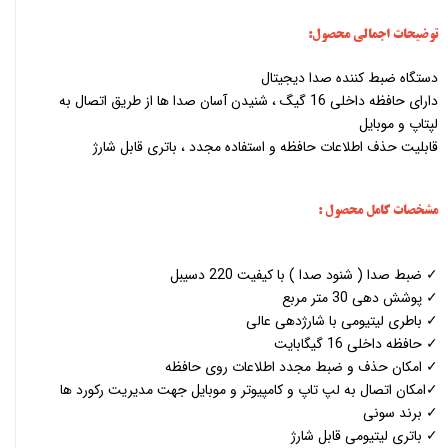
توضیحات اجمالی محصول:
دستگاه ضبط کننده صدا دیجیتال
دارای حافظه داخلی 16 گیگ ، شنیدن آسان صدا ها از طریق اتصال به
لپتاپ و موبایل
قابلیت حذف اطلاعات حافظه و استفاده مجدد ، باتری قابل شارژ
مشخصات کامل محصول :
✓ ضبط صدا ( شنود صدا ) با کیفیت 220 دسیبل
✓ پوشش دهی 30 متر مربع
✓ باطری لیتیومی با شارژدهی عالی
✓ حافظه داخلی 16 گیگابایت
✓ امکان حذف و ضبط مجدد اطلاعات روی حافظه
✓امکان اتصال به لپ تاپ و کامپیوتر و موبایل جهت مدیریت رکورد ها
✓ برند سونی
✓ باتری لیتیومی قابل شارژ