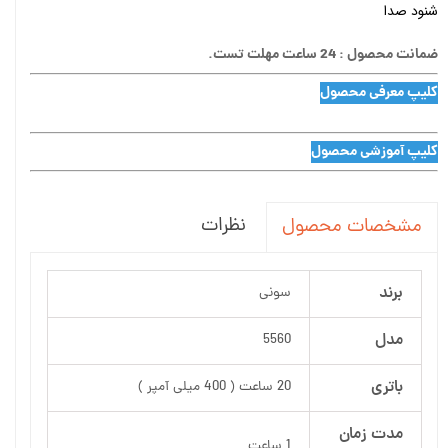
شنود صدا
ضمانت محصول : 24 ساعت مهلت تست.
کلیپ معرفی محصول
کلیپ آموزشی محصول
نظرات
مشخصات محصول
برند
سونی
مدل
5560
باتری
20 ساعت ( 400 میلی آمپر )
مدت زمان
1 ساعت