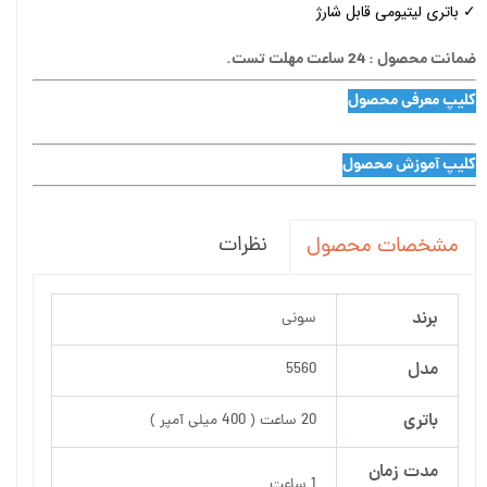
✓ باتری لیتیومی قابل شارژ
ضمانت محصول : 24 ساعت مهلت تست.
کلیپ معرفی محصول
کلیپ آموزش محصول
نظرات
مشخصات محصول
برند
سونی
مدل
5560
باتری
20 ساعت ( 400 میلی آمپر )
مدت زمان
1 ساعت