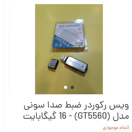
ویس رکوردر ضبط صدا سونی
مدل (GT5560) - 16 گیگابایت
اتمام موجودی