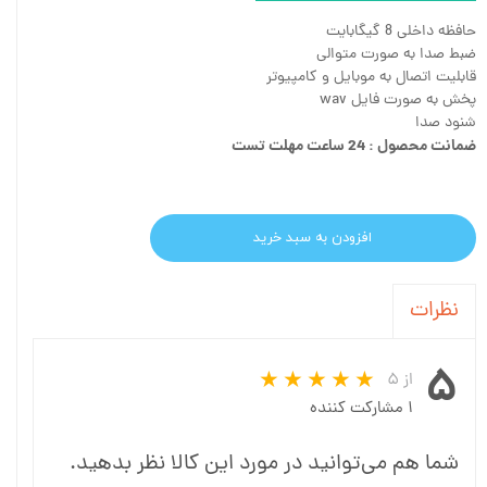
حافظه داخلی 8 گیگابایت
ضبط صدا به صورت متوالی
قابلیت اتصال به موبایل و کامپیوتر
پخش به صورت فایل wav
شنود صدا
ضمانت محصول : 24 ساعت مهلت تست
افزودن به سبد خرید
نظرات
۵
از ۵
۱ مشارکت کننده
شما هم می‌توانید در مورد این کالا نظر بدهید.