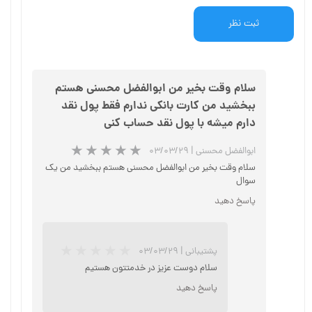
ثبت نظر
سلام وقت بخیر من ابوالفضل محسنی هستم
ببخشید من کارت بانکی ندارم فقط پول نقد
دارم میشه با پول نقد حساب کنی
ابوالفضل محسنی
|
۰۳/۰۳/۲۹
سلام وقت بخیر من ابوالفضل محسنی هستم ببخشید من یک
سوال
پاسخ دهید
پشتیبانی
|
۰۳/۰۳/۲۹
سلام دوست عزیز در خدمتتون هستیم
پاسخ دهید
★
★
★