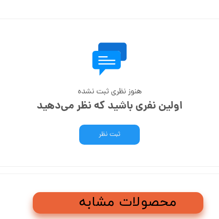
هنوز نظری ثبت نشده
اولین نفری باشید که نظر می‌دهید
ثبت نظر
محصولات مشابه