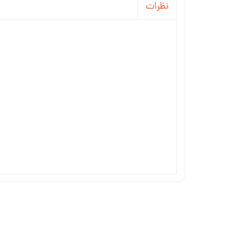
نظرات