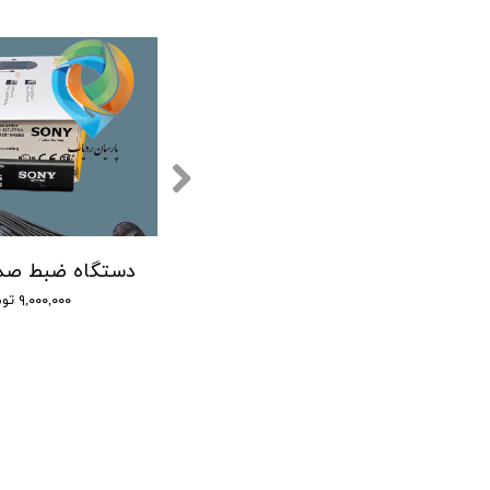
۹,۰۰۰,۰۰۰ تومان