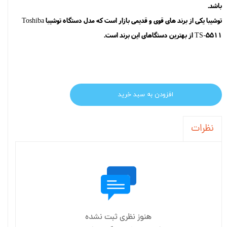
باشد.
توشیبا یکی از برند های قوی و قدیمی بازار است که مدل دستگاه توشیبا Toshiba
TS-5511 از بهترین دستگاهای این برند است.
افزودن به سبد خرید
نظرات
هنوز نظری ثبت نشده