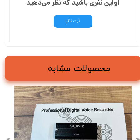
اولین نفری باشید که نظر می‌دهید
ثبت نظر
محصولات مشابه