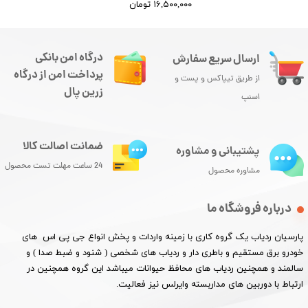
۱۶,۵۰۰,۰۰۰ تومان
درگاه امن بانکی
ارسال سریع سفارش
پرداخت امن از درگاه
از طریق تیپاکس و پست و
زرین پال
اسنپ
ضمانت اصالت کالا
پشتیبانی و مشاوره
24 ساعت مهلت تست محصول
مشاوره محصول
درباره فروشگاه ما
پارسیان ردیاب یک گروه کاری با زمینه واردات و پخش انواع جی پی اس های
خودرو برق مستقیم و باطری دار و ردیاب های شخصی ( شنود و ضبط صدا ) و
سالمند و همچنین ردیاب های محافظ حیوانات میباشد این گروه همچنین در
ارتباط با دوربین های مداربسته وایرلس نیز فعالیت.​​​​​​​