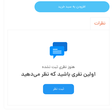
افزودن به سبد خرید
نظرات
هنوز نظری ثبت نشده
اولین نفری باشید که نظر می‌دهید
ثبت نظر