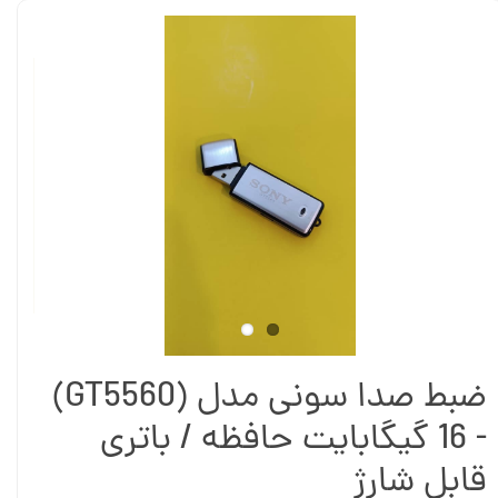
ضبط صدا سونی مدل (GT5560)
- 16 گیگابایت حافظه / باتری
قابل شارژ