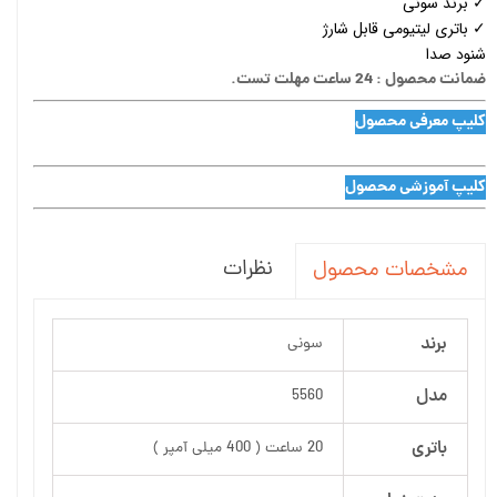
✓ برند سونی
✓ باتری لیتیومی قابل شارژ
شنود صدا
ضمانت محصول : 24 ساعت مهلت تست.
کلیپ معرفی محصول
کلیپ آموزشی محصول
نظرات
مشخصات محصول
برند
سونی
مدل
5560
باتری
20 ساعت ( 400 میلی آمپر )