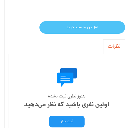
افزودن به سبد خرید
نظرات
هنوز نظری ثبت نشده
اولین نفری باشید که نظر می‌دهید
ثبت نظر