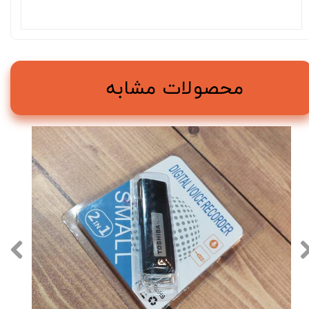
محصولات مشابه