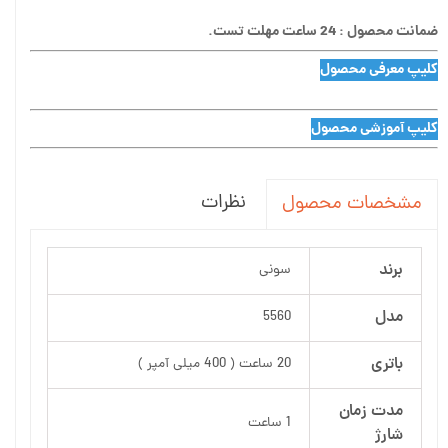
ضمانت محصول : 24 ساعت مهلت تست.
کلیپ معرفی محصول
کلیپ آموزشی محصول
نظرات
مشخصات محصول
برند
سونی
مدل
5560
باتری
20 ساعت ( 400 میلی آمپر )
مدت زمان
1 ساعت
شارژ