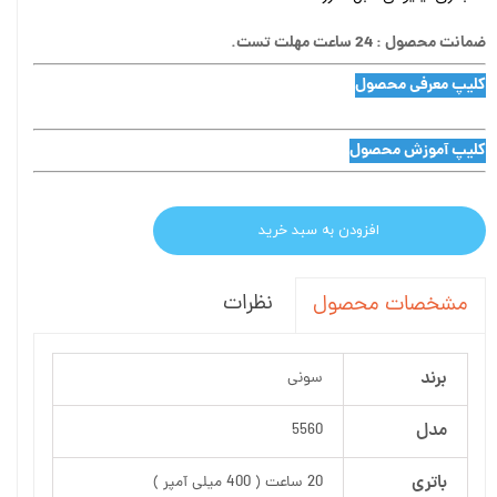
ضمانت محصول : 24 ساعت مهلت تست.
کلیپ معرفی محصول
کلیپ آموزش محصول
افزودن به سبد خرید
نظرات
مشخصات محصول
برند
سونی
مدل
5560
باتری
20 ساعت ( 400 میلی آمپر )