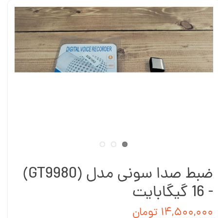
ضبط صدا سونی مدل (GT9980)
- 16 گیگابایت
۱۴,۵۰۰,۰۰۰ تومان