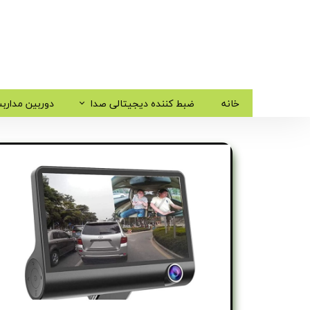
خانه
ضبط کننده دیجیتالی صدا
دوربین مدارب