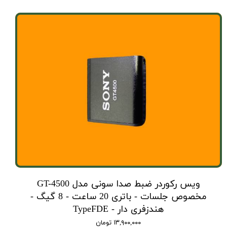
ویس رکوردر ضبط صدا سونی مدل GT-4500
مخصوص جلسات - باتری 20 ساعت - 8 گیگ -
هندزفری دار - TypeFDE
۱۳,۹۰۰,۰۰۰ تومان