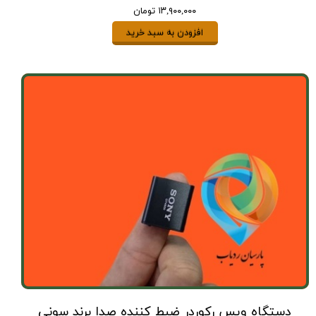
۱۳,۹۰۰,۰۰۰ تومان
افزودن به سبد خرید
دستگاه ویس رکوردر ضبط کننده صدا برند سونی