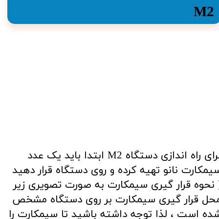
M2
​برای راه اندازی دستگاه M2 ابتدا باید یک عدد
یمکارت نانو تهیه کرده و روی دستگاه قرار دهید
 نحوه قرار گیری سیمکارت به صورت تصویری زیر
حل قرار گیری سیمکارت بر روی دستگاه مشخص
ده است ، لذا توجه داشته باشید تا سیمکارت را