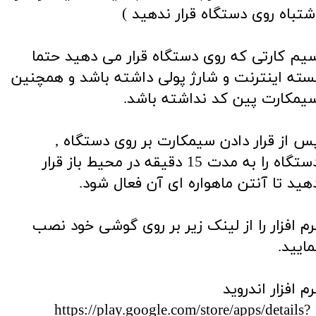
شتباه روی دستگاه قرار ندهید )
یم کارتی که روی دستگاه قرار می دهید حتما
سته اینترنت و شارژ پولی داشته باشد و همچنین
یمکارت پین کد نداشته باشد.
س از قرار دادن سیمکارت بر روی دستگاه ,
دستگاه را به مدت 15 دقیقه در محیط باز قرار
هید تا آنتن ماهواره ای آن فعال شود.
رم افزار را از لینک زیر بر روی گوشی خود نصب
مایید.
​​​​​​نرم افزار اندروید
: https://play.google.com/store/apps/details?