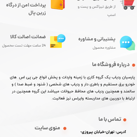
پرداخت امن از درگاه
از طریق تیپاکس و پست و
زرین پال
اسنپ
ضمانت اصالت کالا
پشتیبانی و مشاوره
24 ساعت مهلت تست محصول
مشاوره محصول
درباره فروشگاه ما
پارسیان ردیاب یک گروه کاری با زمینه واردات و پخش انواع جی پی اس های
خودرو برق مستقیم و باطری دار و ردیاب های شخصی ( شنود و ضبط صدا ) و
سالمند و همچنین ردیاب های محافظ حیوانات میباشد این گروه همچنین در
ارتباط با دوربین های مداربسته وایرلس نیز فعالیت.​​​​​​​
تماس با ما
منوی سایت
آدرس: تهران-خیابان پیروزی-