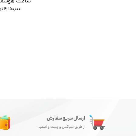
ساعت هوشمند ویرفیت مدل X8 ULTRA
ساعت هوشمند سری اولترا مدل Ultra 9 Max
ساعت هوشمند 5
۹,۰۰۰,۰۰۰ تومان
۴,۹۵۰,۰۰۰ تومان
ارسال سریع سفارش
از طریق تیپاکس و پست و اسنپ