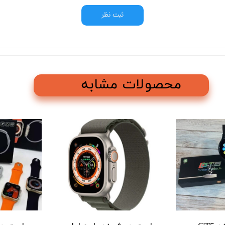
ثبت نظر
محصولات مشابه