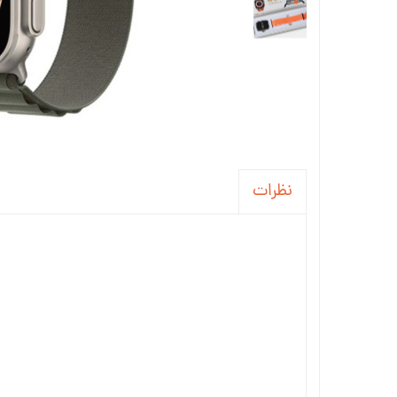
نظرات