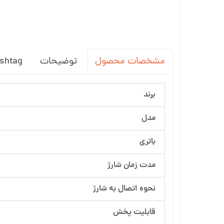
توضیحات
shtag
مشخصات محصول
برند
مدل
باتری
مدت زمان شارژ
نحوه اتصال به شارژ
قابلیت پخش