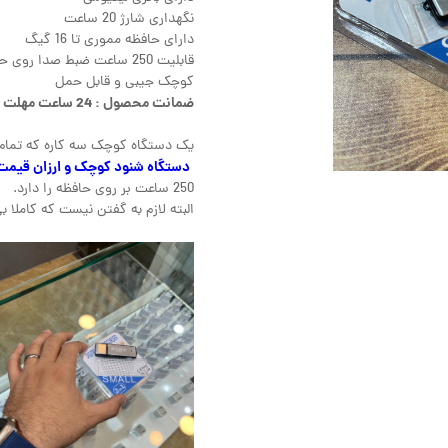
نگهداری شارژ 20 ساعت
دارای حافظه مموری تا 16 گیگ
قابلیت 250 ساعت ضبط صدا روی حافظه
کوچک جیبی و قابل حمل
ضمانت محصول : 24 ساعت مهلت تست.
یک دستگاه کوچک سه کاره که تمام ن
دستگاه شنود کوچک و ارزان قیمت
250 ساعت بر روی حافظه را دارد.
البته لازم به گفتن نیست که کاملا 