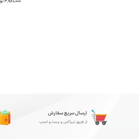
۹,۰۰۰,۰۰۰ تومان
۳,۹۸۰,۰۰۰ تومان
ارسال سریع سفارش
از طریق تیپاکس و پست و اسنپ