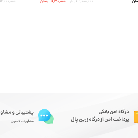
۱۱,۱۶۰,۰۰۰ تومان
۱۲,۰۰۰,۰۰۰ تومان
۱۲,۰۰۰,۰۰۰ تومان
درگاه امن بانکی
پشتیبانی و مشاور
پرداخت امن از درگاه زرین پال
مشاوره محصول