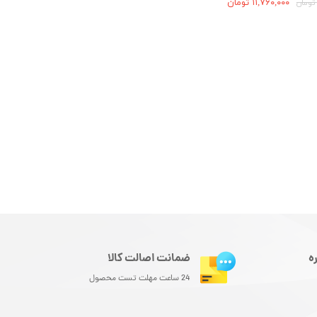
۱۱,۷۶۰,۰۰۰ تومان
ه
ضمانت اصالت کالا
24 ساعت مهلت تست محصول