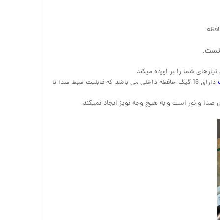
یازهای شما را بر اورده میکند
دارای 16 گیگ حافظه داخلی می باشد که قابلیت ضبط صدا تا
بی صدا و نور است و به هیچ وجه نویز ایجاد نمیکند.