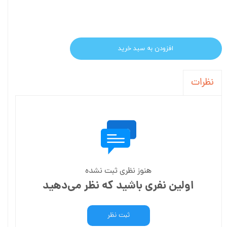
افزودن به سبد خرید
نظرات
هنوز نظری ثبت نشده
اولین نفری باشید که نظر می‌دهید
ثبت نظر