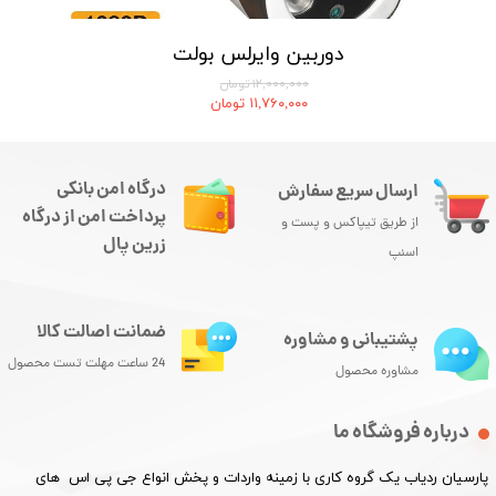
دوربین وایرلس بولت
۱۲,۰۰۰,۰۰۰ تومان
۱۱,۷۶۰,۰۰۰ تومان
درگاه امن بانکی
ارسال سریع سفارش
پرداخت امن از درگاه
از طریق تیپاکس و پست و
زرین پال
اسنپ
ضمانت اصالت کالا
پشتیبانی و مشاوره
24 ساعت مهلت تست محصول
مشاوره محصول
درباره فروشگاه ما
پارسیان ردیاب یک گروه کاری با زمینه واردات و پخش انواع جی پی اس های