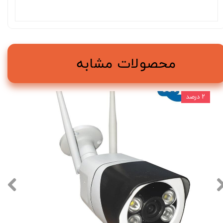
محصولات مشابه
۲ درصد