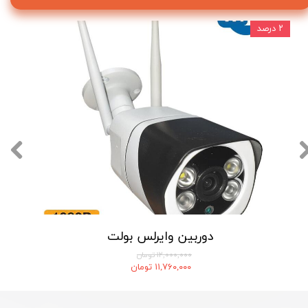
۲ درصد
دوربین وایرلس بولت
۱۲,۰۰۰,۰۰۰ تومان
۱۱,۷۶۰,۰۰۰ تومان