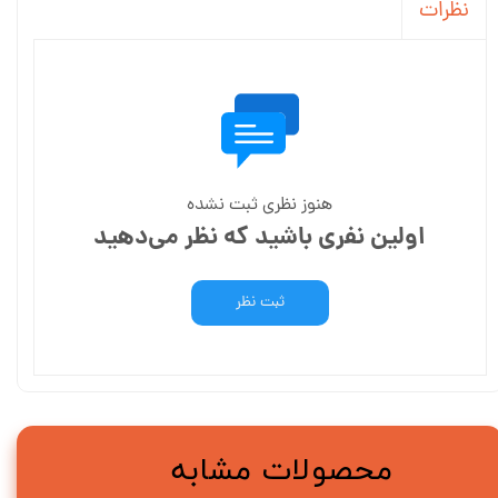
نظرات
هنوز نظری ثبت نشده
اولین نفری باشید که نظر می‌دهید
ثبت نظر
محصولات مشابه