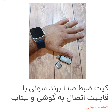
کیت ضبط صدا برند سونی با
قابلیت اتصال به گوشی و لپتاپ
اتمام موجودی