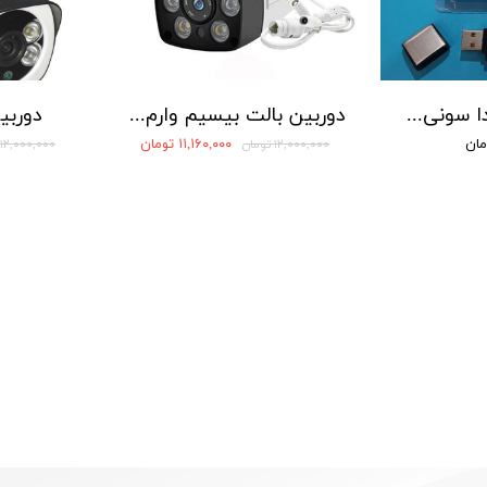
دستگاه ضبط صدا سونی مدل SONY 5560 - حافظه 16 گیگابایت
دوربین بالت بیسیم وارم لایت دار
دوربی
۱۱,۱۶۰,۰۰۰ تومان
۱۲,۰۰۰,۰۰۰ تومان
۱۲,۰۰۰,۰۰۰ تومان