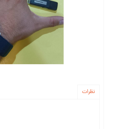
نظرات