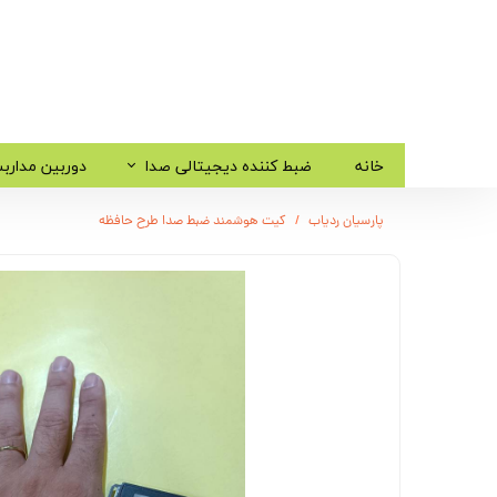
خانه
ضبط کننده دیجیتالی صدا
دوربین مدارب
پارسیان ردیاب
کیت هوشمند ضبط صدا طرح حافظه