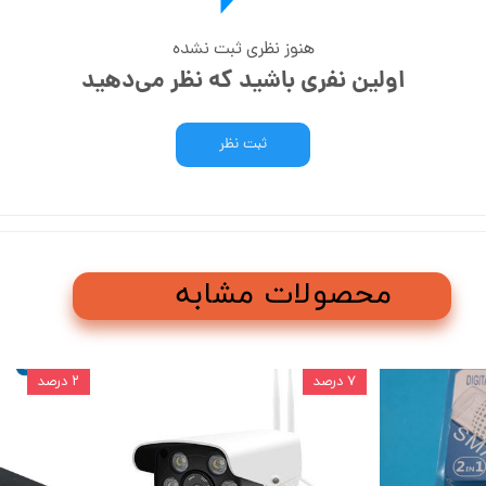
هنوز نظری ثبت نشده
اولین نفری باشید که نظر می‌دهید
ثبت نظر
محصولات مشابه
۷ درصد
۲ درصد