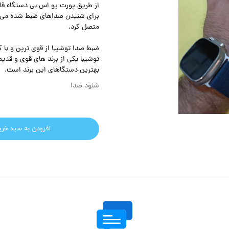
از طریق پورت یو اس بی دستگاه قاب
متصل کرد.
ضبط صدا توشیبا از قوی ترین و با 
بهترین دستگاهای این برند است.
شنود صدا
افزودن به سبد خری