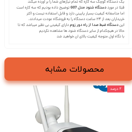
یک دستگاه کوچک سه کاره که تمام نیازهای شما را بر اورده میکند
دستگاه شنود مدل G07
قبلا در مورد
توضیح داده بودیم که سه کاره است
اما متاسفانه کیفیت بسیار پایینی دارد و قابل استفاده نیست و اکثر
خریداران بعد از ۲۴ ساعت دستگاه را به فروشگاه عودت میدادند.
دستگاه ضبط صدا از راه دور زوم
این
دارای کیفیتی بی نظیر میباشد که تا
حالا در هیچکدام از سایر دستگاه شنود ها مشاهده نکردیم
با نگاه اول متوجه کیفیت بالای ان خواهید شد
محصولات مشابه
۲ درصد