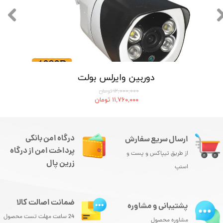
دوربین وایرلس بولت
۱۲,۰۰۰,۰۰۰ تومان
۱۱,۷۶۰,۰۰۰ تومان
درگاه امن بانکی
ارسال سریع سفارش
پرداخت امن از درگاه
از طریق تیپاکس و پست و
زرین پال
اسنپ
ضمانت اصالت کالا
پشتیبانی و مشاوره
24 ساعت مهلت تست محصول
مشاوره محصول