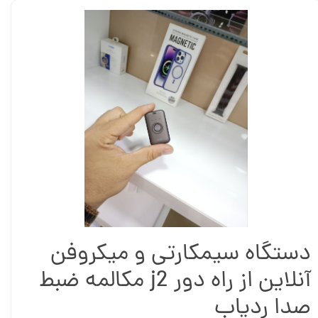
دستگاه سیمکارتی و میکروفن
آنلاین از راه دور j2 مکالمه ضبط
صدا ردیاب