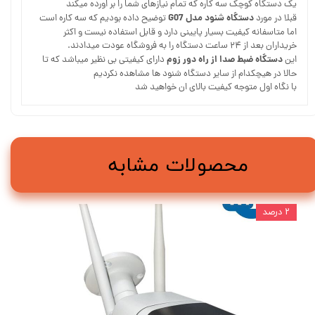
یک دستگاه کوچک سه کاره که تمام نیازهای شما را بر اورده میکند
دستگاه شنود مدل G07
قبلا در مورد
توضیح داده بودیم که سه کاره است
اما متاسفانه کیفیت بسیار پایینی دارد و قابل استفاده نیست و اکثر
خریداران بعد از ۲۴ ساعت دستگاه را به فروشگاه عودت میدادند.
دستگاه ضبط صدا از راه دور زوم
این
دارای کیفیتی بی نظیر میباشد که تا
حالا در هیچکدام از سایر دستگاه شنود ها مشاهده نکردیم
با نگاه اول متوجه کیفیت بالای ان خواهید شد
محصولات مشابه
۲ درصد