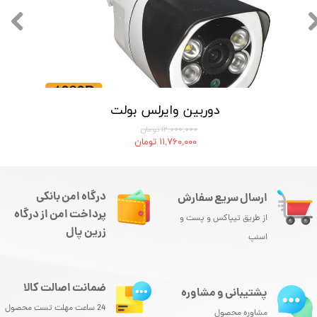
دوربین وایرلس بولت
۱۲,۰۰۰,۰۰۰ تومان
۱۱,۷۶۰,۰۰۰ تومان
درگاه امن بانکی
ارسال سریع سفارش
پرداخت امن از درگاه
از طریق تیپاکس و پست و
زرین پال
اسنپ
ضمانت اصالت کالا
پشتیبانی و مشاوره
24 ساعت مهلت تست محصول
مشاوره محصول