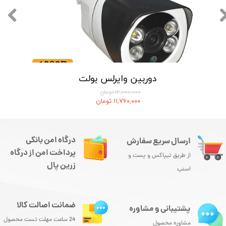
دوربین وایرلس بولت
۱۲,۰۰۰,۰۰۰ تومان
۱۱,۷۶۰,۰۰۰ تومان
درگاه امن بانکی
ارسال سریع سفارش
پرداخت امن از درگاه
از طریق تیپاکس و پست و
زرین پال
اسنپ
ضمانت اصالت کالا
پشتیبانی و مشاوره
24 ساعت مهلت تست محصول
مشاوره محصول