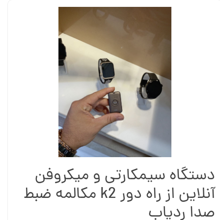
دستگاه سیمکارتی و میکروفن
آنلاین از راه دور k2 مکالمه ضبط
صدا ردیاب