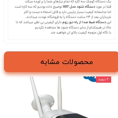
یک دستگاه کوچک سه کاره که تمام نیازهای شما را بر اورده میکند
دستگاه شنود مدل G07
قبلا در مورد
توضیح داده بودیم که سه کاره است
اما متاسفانه کیفیت بسیار پایینی دارد و قابل استفاده نیست و اکثر
خریداران بعد از ۲۴ ساعت دستگاه را به فروشگاه عودت میدادند.
دستگاه ضبط صدا از راه دور زوم
این
دارای کیفیتی بی نظیر میباشد که تا
حالا در هیچکدام از سایر دستگاه شنود ها مشاهده نکردیم
با نگاه اول متوجه کیفیت بالای ان خواهید شد
محصولات مشابه
۲ درصد