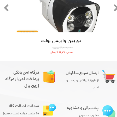
دوربین وایرلس بولت
۱۲,۰۰۰,۰۰۰ تومان
۱۱,۷۶۰,۰۰۰ تومان
درگاه امن بانکی
ارسال سریع سفارش
پرداخت امن از درگاه
از طریق تیپاکس و پست و
زرین پال
اسنپ
ضمانت اصالت کالا
پشتیبانی و مشاوره
24 ساعت مهلت تست محصول
مشاوره محصول