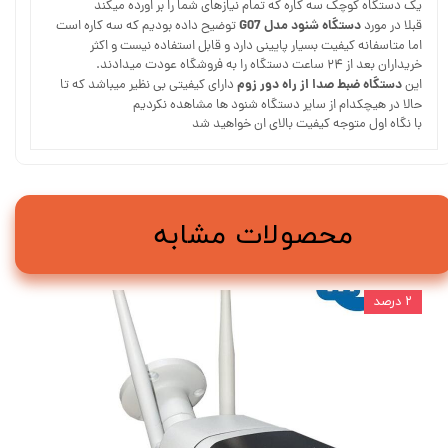
یک دستگاه کوچک سه کاره که تمام نیازهای شما را بر اورده میکند
دستگاه شنود مدل G07
قبلا در مورد
توضیح داده بودیم که سه کاره است
اما متاسفانه کیفیت بسیار پایینی دارد و قابل استفاده نیست و اکثر
خریداران بعد از ۲۴ ساعت دستگاه را به فروشگاه عودت میدادند.
دستگاه ضبط صدا از راه دور زوم
این
دارای کیفیتی بی نظیر میباشد که تا
حالا در هیچکدام از سایر دستگاه شنود ها مشاهده نکردیم
با نگاه اول متوجه کیفیت بالای ان خواهید شد
محصولات مشابه
۲ درصد