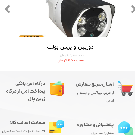
دوربین وایرلس بولت
۱۲,۰۰۰,۰۰۰ تومان
۱۱,۷۶۰,۰۰۰ تومان
درگاه امن بانکی
ارسال سریع سفارش
پرداخت امن از درگاه
از طریق تیپاکس و پست و
زرین پال
اسنپ
ضمانت اصالت کالا
پشتیبانی و مشاوره
24 ساعت مهلت تست محصول
مشاوره محصول