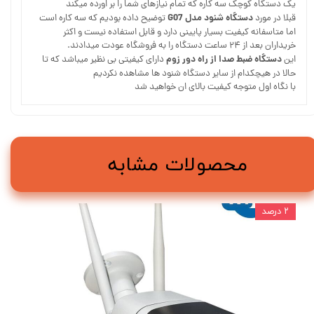
یک دستگاه کوچک سه کاره که تمام نیازهای شما را بر اورده میکند
دستگاه شنود مدل G07
قبلا در مورد
توضیح داده بودیم که سه کاره است
اما متاسفانه کیفیت بسیار پایینی دارد و قابل استفاده نیست و اکثر
خریداران بعد از ۲۴ ساعت دستگاه را به فروشگاه عودت میدادند.
دستگاه ضبط صدا از راه دور زوم
این
دارای کیفیتی بی نظیر میباشد که تا
حالا در هیچکدام از سایر دستگاه شنود ها مشاهده نکردیم
با نگاه اول متوجه کیفیت بالای ان خواهید شد
محصولات مشابه
۲ درصد