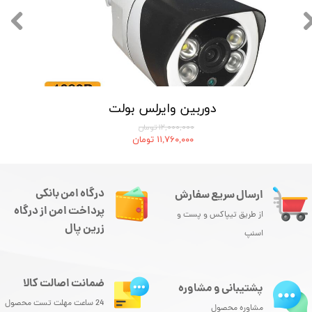
دوربین وایرلس بولت
۱۲,۰۰۰,۰۰۰ تومان
۱۱,۷۶۰,۰۰۰ تومان
درگاه امن بانکی
ارسال سریع سفارش
پرداخت امن از درگاه
از طریق تیپاکس و پست و
زرین پال
اسنپ
ضمانت اصالت کالا
پشتیبانی و مشاوره
24 ساعت مهلت تست محصول
مشاوره محصول