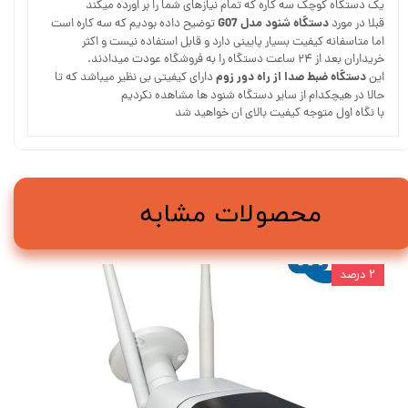
یک دستگاه کوچک سه کاره که تمام نیازهای شما را بر اورده میکند
دستگاه شنود مدل G07
قبلا در مورد
توضیح داده بودیم که سه کاره است
اما متاسفانه کیفیت بسیار پایینی دارد و قابل استفاده نیست و اکثر
خریداران بعد از ۲۴ ساعت دستگاه را به فروشگاه عودت میدادند.
دستگاه ضبط صدا از راه دور زوم
این
دارای کیفیتی بی نظیر میباشد که تا
حالا در هیچکدام از سایر دستگاه شنود ها مشاهده نکردیم
با نگاه اول متوجه کیفیت بالای ان خواهید شد
محصولات مشابه
۲ درصد