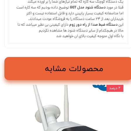
یک دستگاه کوچک سه کاره که تمام نیازهای شما را بر اورده میکند
دستگاه شنود مدل G07
قبلا در مورد
توضیح داده بودیم که سه کاره است
اما متاسفانه کیفیت بسیار پایینی دارد و قابل استفاده نیست و اکثر
خریداران بعد از ۲۴ ساعت دستگاه را به فروشگاه عودت میدادند.
دستگاه ضبط صدا از راه دور زوم
این
دارای کیفیتی بی نظیر میباشد که تا
حالا در هیچکدام از سایر دستگاه شنود ها مشاهده نکردیم
با نگاه اول متوجه کیفیت بالای ان خواهید شد
محصولات مشابه
۲ درصد