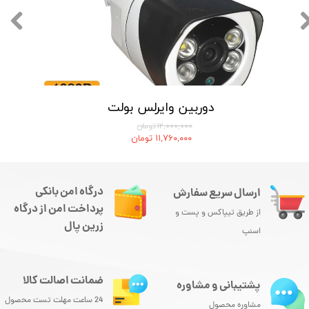
دوربین وایرلس بولت
۱۲,۰۰۰,۰۰۰ تومان
۱۱,۷۶۰,۰۰۰ تومان
درگاه امن بانکی
ارسال سریع سفارش
پرداخت امن از درگاه
از طریق تیپاکس و پست و
زرین پال
اسنپ
ضمانت اصالت کالا
پشتیبانی و مشاوره
24 ساعت مهلت تست محصول
مشاوره محصول