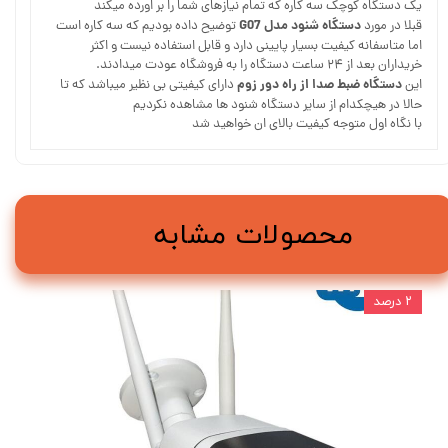
یک دستگاه کوچک سه کاره که تمام نیازهای شما را بر اورده میکند
دستگاه شنود مدل G07
قبلا در مورد
توضیح داده بودیم که سه کاره است
اما متاسفانه کیفیت بسیار پایینی دارد و قابل استفاده نیست و اکثر
خریداران بعد از ۲۴ ساعت دستگاه را به فروشگاه عودت میدادند.
دستگاه ضبط صدا از راه دور زوم
این
دارای کیفیتی بی نظیر میباشد که تا
حالا در هیچکدام از سایر دستگاه شنود ها مشاهده نکردیم
با نگاه اول متوجه کیفیت بالای ان خواهید شد
محصولات مشابه
۲ درصد