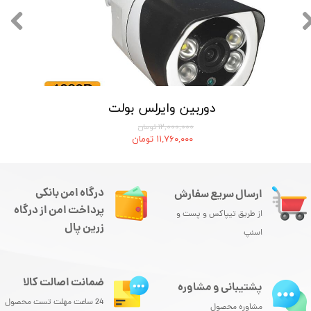
دوربین وایرلس بولت
۱۲,۰۰۰,۰۰۰ تومان
۱۱,۷۶۰,۰۰۰ تومان
درگاه امن بانکی
ارسال سریع سفارش
پرداخت امن از درگاه
از طریق تیپاکس و پست و
زرین پال
اسنپ
ضمانت اصالت کالا
پشتیبانی و مشاوره
24 ساعت مهلت تست محصول
مشاوره محصول