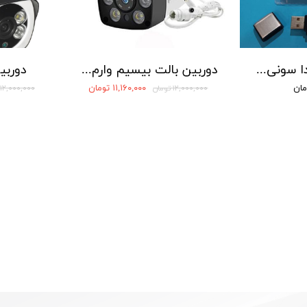
دستگاه ضبط صدا سونی مدل SONY 5560 - حافظه 16 گیگابایت
دوربین بالت بیسیم وارم لایت دار
دوربی
۱۱,۱۶۰,۰۰۰ تومان
۱۲,۰۰۰,۰۰۰ تومان
۱۲,۰۰۰,۰۰۰ تومان